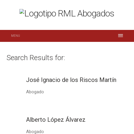
MENU
Search Results for:
José Ignacio de los Riscos Martín
Abogado
Alberto López Álvarez
Abogado