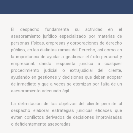
El despacho fundamenta su actividad en el
asesoramiento jurídico especializado por materias de
personas físicas, empresas y corporaciones de derecho
público, en las distintas ramas del Derecho, así como en
la importancia de ayudar a gestionar el éxito personal y
empresarial, dando respuesta jurídica a cualquier
procedimiento judicial o extrajudicial del cliente,
ayudando en gestiones y decisiones que deben adoptar
de inmediato y que a veces se eternizan por falta de un
asesoramiento adecuado ágil.
La delimitación de los objetivos del cliente permite al
despacho elaborar estrategias jurídicas eficaces que
eviten conflictos derivados de decisiones improvisadas
o deficientemente asesoradas.